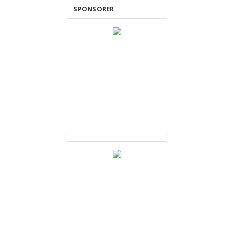
SPONSORER