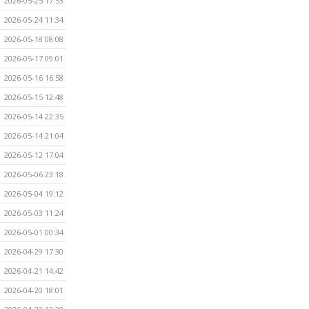
2026-05-25 17:53
2026-05-24 11:34
2026-05-18 08:08
2026-05-17 09:01
2026-05-16 16:58
2026-05-15 12:48
2026-05-14 22:35
2026-05-14 21:04
2026-05-12 17:04
2026-05-06 23:18
2026-05-04 19:12
2026-05-03 11:24
2026-05-01 00:34
2026-04-29 17:30
2026-04-21 14:42
2026-04-20 18:01