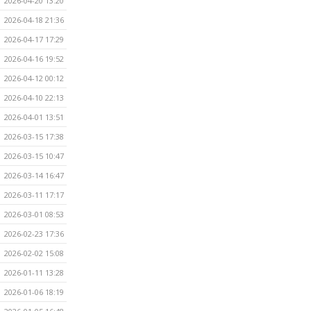
2026-04-20 13:20
2026-04-18 21:36
2026-04-17 17:29
2026-04-16 19:52
2026-04-12 00:12
2026-04-10 22:13
2026-04-01 13:51
2026-03-15 17:38
2026-03-15 10:47
2026-03-14 16:47
2026-03-11 17:17
2026-03-01 08:53
2026-02-23 17:36
2026-02-02 15:08
2026-01-11 13:28
2026-01-06 18:19