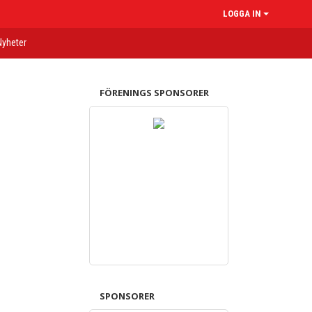
LOGGA IN
Nyheter
FÖRENINGS SPONSORER
SPONSORER