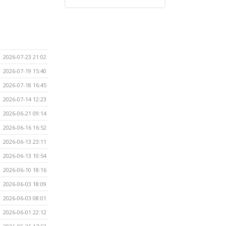
2026-07-23 21:02
2026-07-19 15:40
2026-07-18 16:45
2026-07-14 12:23
2026-06-21 09:14
2026-06-16 16:52
2026-06-13 23:11
2026-06-13 10:54
2026-06-10 18:16
2026-06-03 18:09
2026-06-03 08:01
2026-06-01 22:12