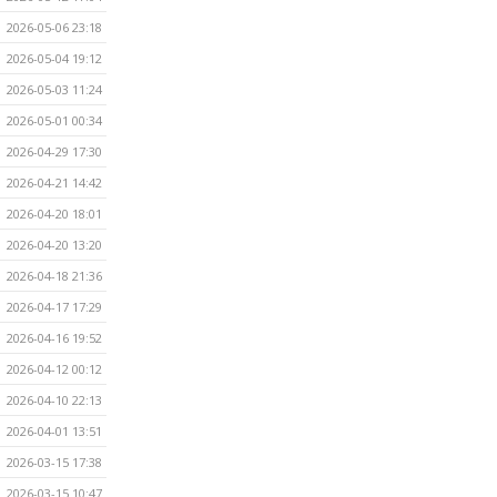
2026-05-06 23:18
2026-05-04 19:12
2026-05-03 11:24
2026-05-01 00:34
2026-04-29 17:30
2026-04-21 14:42
2026-04-20 18:01
2026-04-20 13:20
2026-04-18 21:36
2026-04-17 17:29
2026-04-16 19:52
2026-04-12 00:12
2026-04-10 22:13
2026-04-01 13:51
2026-03-15 17:38
2026-03-15 10:47