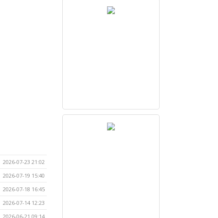
2026-07-23 21:02
2026-07-19 15:40
2026-07-18 16:45
2026-07-14 12:23
2026-06-21 09:14