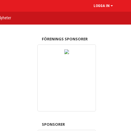
LOGGA IN
Nyheter
FÖRENINGS SPONSORER
SPONSORER