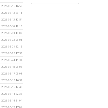
2026-06-16 16:52
2026-06-13 23:11
2026-06-13 10:54
2026-06-10 18:16
2026-06-03 18:09
2026-06-03 08:01
2026-06-01 22:12
2026-05-25 17:53
2026-05-24 11:34
2026-05-18 08:08
2026-05-17 09:01
2026-05-16 16:58
2026-05-15 12:48
2026-05-14 22:35
2026-05-14 21:04
2026-05-12 17:04