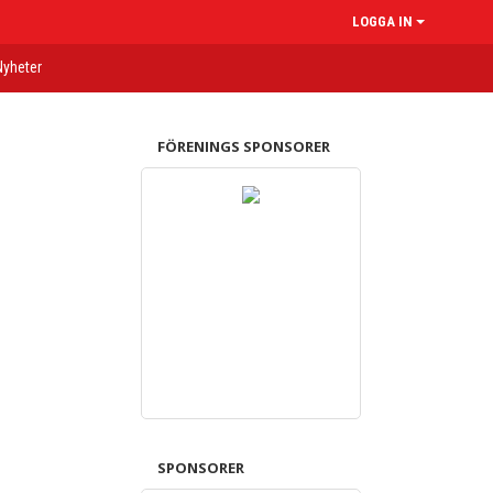
LOGGA IN
Nyheter
FÖRENINGS SPONSORER
SPONSORER