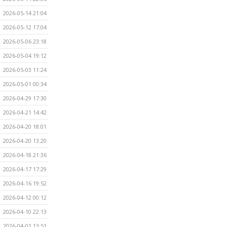
2026-05-14 21:04
2026-05-12 17:04
2026-05-06 23:18
2026-05-04 19:12
2026-05-03 11:24
2026-05-01 00:34
2026-04-29 17:30
2026-04-21 14:42
2026-04-20 18:01
2026-04-20 13:20
2026-04-18 21:36
2026-04-17 17:29
2026-04-16 19:52
2026-04-12 00:12
2026-04-10 22:13
2026-04-01 13:51