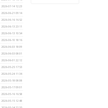
2026-07-14 12:23
2026-06-21 09:14
2026-06-16 16:52
2026-06-13 23:11
2026-06-13 10:54
2026-06-10 18:16
2026-06-03 18:09
2026-06-03 08:01
2026-06-01 22:12
2026-05-25 17:53
2026-05-24 11:34
2026-05-18 08:08
2026-05-17 09:01
2026-05-16 16:58
2026-05-15 12:48
2026-05-14 22:35