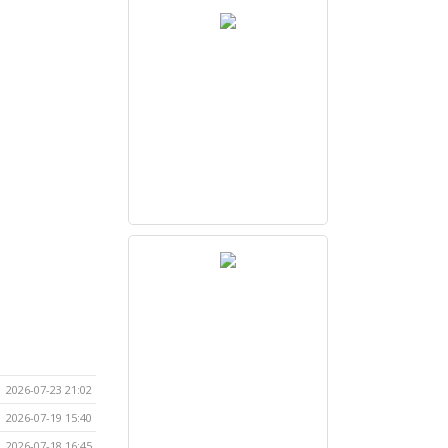
2026-07-23 21:02
2026-07-19 15:40
2026-07-18 16:45