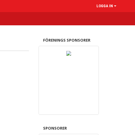
LOGGA IN
FÖRENINGS SPONSORER
SPONSORER