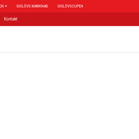
EN
GISLÖVS MARKNAD
GISLÖVSCUPEN
Kontakt