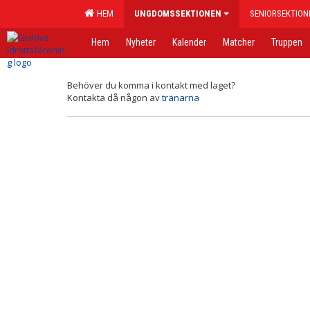
HEM
UNGDOMSSEKTIONEN
SENIORSEKTION
Hem
Nyheter
Kalender
Matcher
Truppen
Behöver du komma i kontakt med laget?
Kontakta då någon av
tränarna