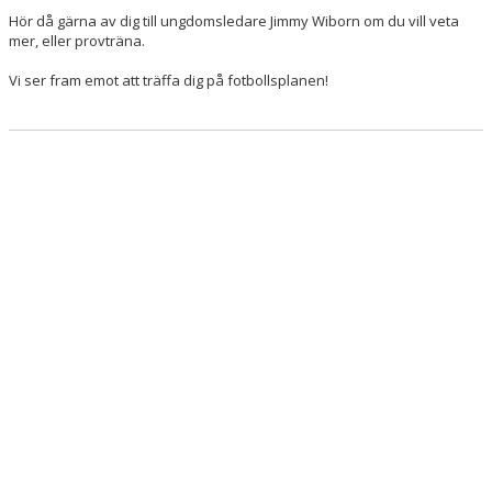
Hör då gärna av dig till ungdomsledare Jimmy Wiborn om du vill veta
mer, eller provträna.
Vi ser fram emot att träffa dig på fotbollsplanen!