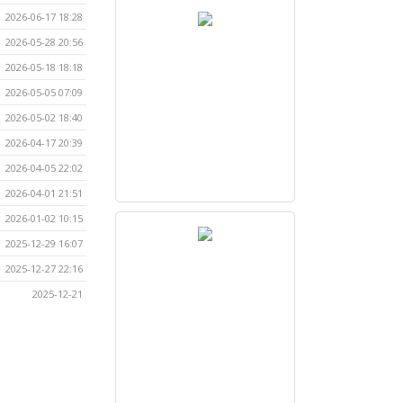
2026-06-17 18:28
2026-05-28 20:56
2026-05-18 18:18
2026-05-05 07:09
2026-05-02 18:40
2026-04-17 20:39
2026-04-05 22:02
2026-04-01 21:51
2026-01-02 10:15
2025-12-29 16:07
2025-12-27 22:16
2025-12-21