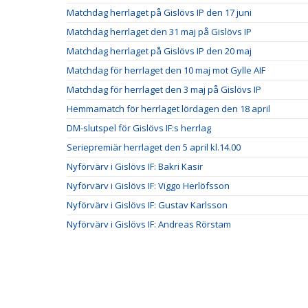
Matchdag herrlaget på Gislövs IP den 17 juni
Matchdag herrlaget den 31 maj på Gislövs IP
Matchdag herrlaget på Gislövs IP den 20 maj
Matchdag för herrlaget den 10 maj mot Gylle AIF
Matchdag för herrlaget den 3 maj på Gislövs IP
Hemmamatch för herrlaget lördagen den 18 april
DM-slutspel för Gislövs IF:s herrlag
Seriepremiär herrlaget den 5 april kl.14.00
Nyförvärv i Gislövs IF: Bakri Kasir
Nyförvärv i Gislövs IF: Viggo Herlöfsson
Nyförvärv i Gislövs IF: Gustav Karlsson
Nyförvärv i Gislövs IF: Andreas Rörstam