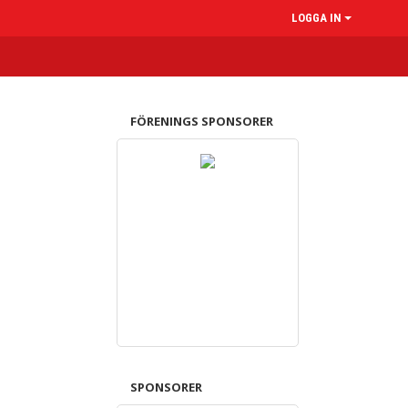
LOGGA IN
FÖRENINGS SPONSORER
SPONSORER