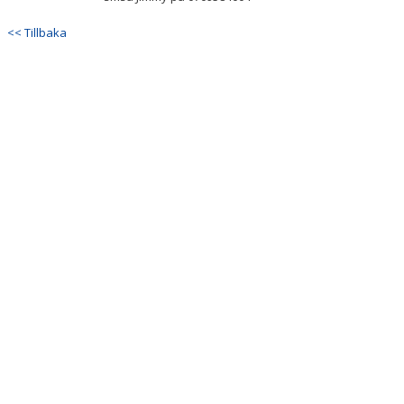
<< Tillbaka