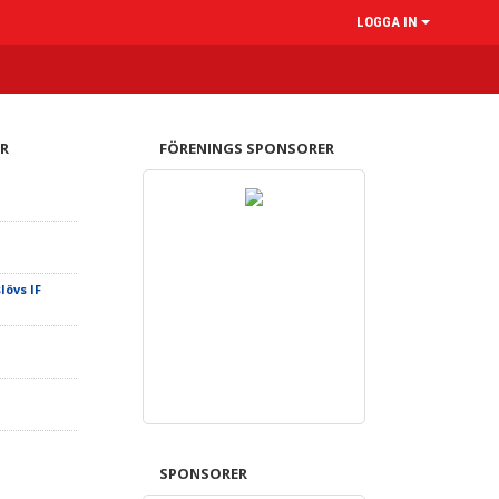
LOGGA IN
R
FÖRENINGS SPONSORER
lövs IF
SPONSORER