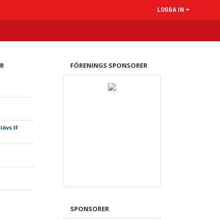
LOGGA IN
R
FÖRENINGS SPONSORER
lövs IF
SPONSORER