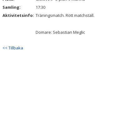
Samling:
17:30
Aktivitetsinfo:
Träningsmatch. Rött matchställ.
Domare: Sebastian Meglic
<< Tillbaka