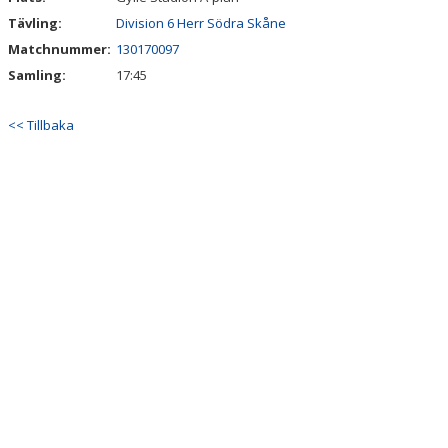
Tävling:
Division 6 Herr Södra Skåne
Matchnummer:
130170097
Samling:
17:45
<< Tillbaka