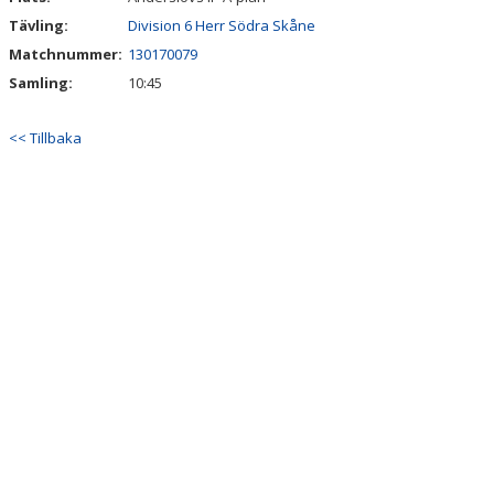
Tävling:
Division 6 Herr Södra Skåne
Matchnummer:
130170079
Samling:
10:45
<< Tillbaka