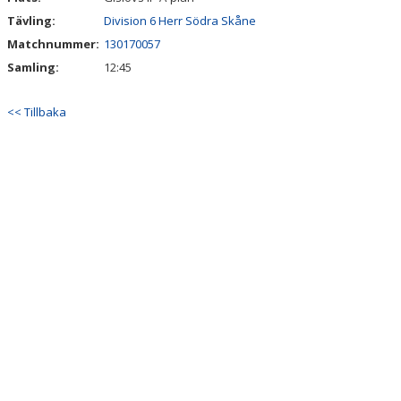
Tävling:
Division 6 Herr Södra Skåne
Matchnummer:
130170057
Samling:
12:45
<< Tillbaka