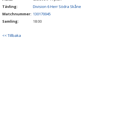
Tävling:
Division 6 Herr Södra Skåne
Matchnummer:
130170045
Samling:
18:00
<< Tillbaka