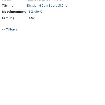
Tävling:
Division 4 Dam Södra Skåne
Matchnummer:
130345040
Samling:
18:00
<< Tillbaka