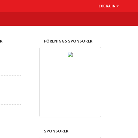
LOGGA IN
R
FÖRENINGS SPONSORER
SPONSORER