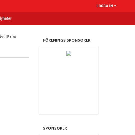
LOGGA IN
Nyheter
FÖRENINGS SPONSORER
SPONSORER