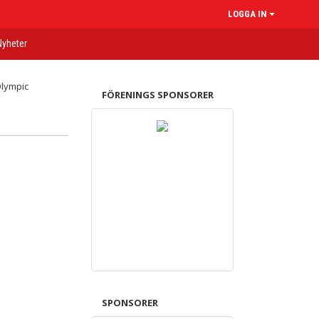
LOGGA IN
Nyheter
FÖRENINGS SPONSORER
SPONSORER