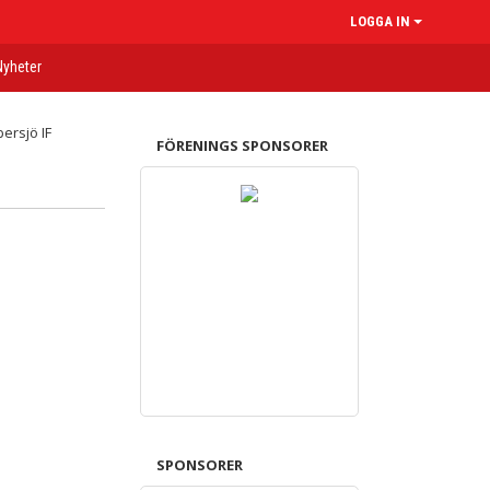
LOGGA IN
Nyheter
FÖRENINGS SPONSORER
SPONSORER