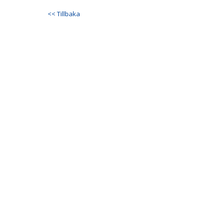
<< Tillbaka